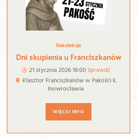
Rekolekcje
Dni skupienia u Franciszkanów
21 stycznia 2026
18:00
Sprawdź
Klasztor Franciszkanów w Pakości k.
Inowrocławia
WIĘCEJ INFO