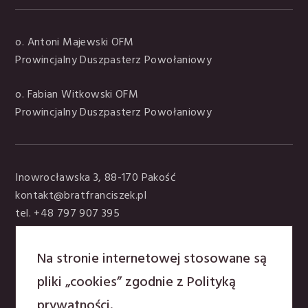
o. Antoni Majewski OFM
Prowincjalny Duszpasterz Powołaniowy
o. Fabian Witkowski OFM
Prowincjalny Duszpasterz Powołaniowy
Inowrocławska 3, 88-170 Pakość
kontakt@bratfranciszek.pl
tel. +48 797 907 395
Polityka prywatności
Na stronie internetowej stosowane są
pliki „cookies” zgodnie z
Polityką
prywatności
.