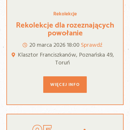
Rekolekcje
Rekolekcje dla rozeznających
powołanie
20 marca 2026
18:00
Sprawdź
Klasztor Franciszkanów, Poznańska 49,
Toruń
WIĘCEJ INFO