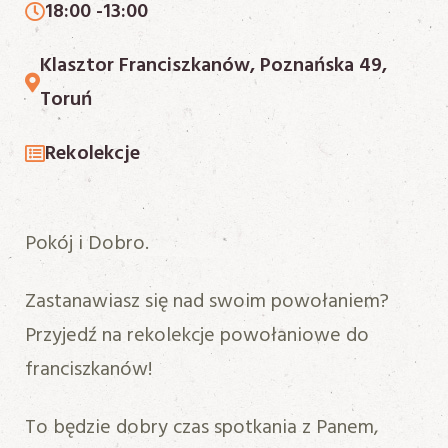
18:00 -
13:00
Klasztor Franciszkanów, Poznańska 49,
Toruń
Rekolekcje
Pokój i Dobro.
Zastanawiasz się nad swoim powołaniem?
Przyjedź na rekolekcje powołaniowe do
franciszkanów!
To będzie dobry czas spotkania z Panem,