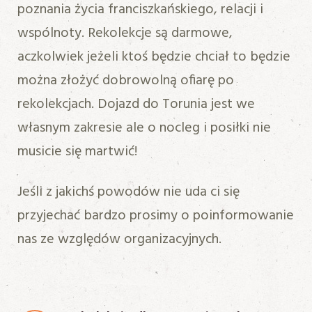
poznania życia franciszkańskiego, relacji i
wspólnoty. Rekolekcje są darmowe,
aczkolwiek jeżeli ktoś będzie chciał to będzie
można złożyć dobrowolną ofiarę po
rekolekcjach. Dojazd do Torunia jest we
własnym zakresie ale o nocleg i posiłki nie
musicie się martwić!
Jeśli z jakichś powodów nie uda ci się
przyjechać bardzo prosimy o poinformowanie
nas ze względów organizacyjnych.