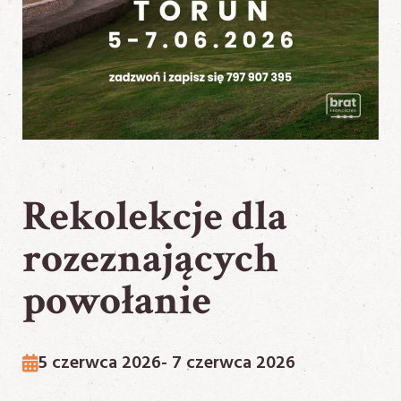
Rekolekcje dla
rozeznających
powołanie
5 czerwca 2026
- 7 czerwca 2026