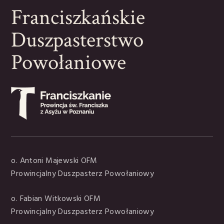
Franciszkańskie
Duszpasterstwo
Powołaniowe
o. Antoni Majewski OFM
Prowincjalny Duszpasterz Powołaniowy
o. Fabian Witkowski OFM
Prowincjalny Duszpasterz Powołaniowy