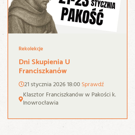
Rekolekcje
Dni Skupienia U
Franciszkanów
21 stycznia 2026
18:00
Sprawdź
Klasztor Franciszkanów w Pakości k.
Inowrocławia