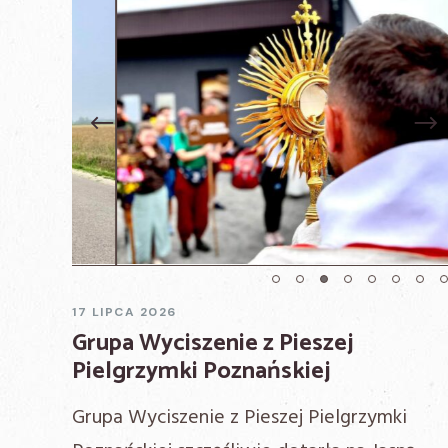
Previous
17 LIPCA 2026
Grupa Wyciszenie z Pieszej
Pielgrzymki Poznańskiej
Grupa Wyciszenie z Pieszej Pielgrzymki