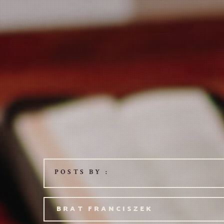
POSTS BY :
BRAT FRANCISZEK