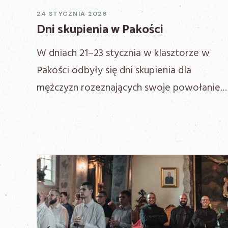
24 STYCZNIA 2026
Dni skupienia w Pakości
W dniach 21–23 stycznia w klasztorze w
Pakości odbyły się dni skupienia dla
mężczyzn rozeznających swoje powołanie.