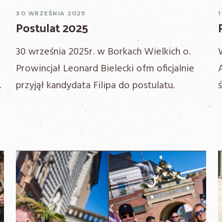
30 WRZEŚNIA 2025
Postulat 2025
30 września 2025r. w Borkach Wielkich o.
Prowincjał Leonard Bielecki ofm oficjalnie
…
przyjął kandydata Filipa do postulatu.