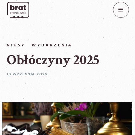
NIUSY
WYDARZENIA
Obłóczyny 2025
16 WRZEŚNIA 2025