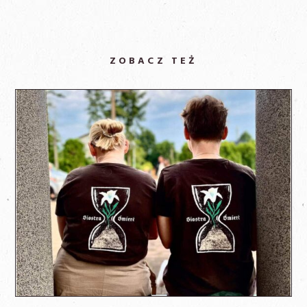
ZOBACZ TEŻ