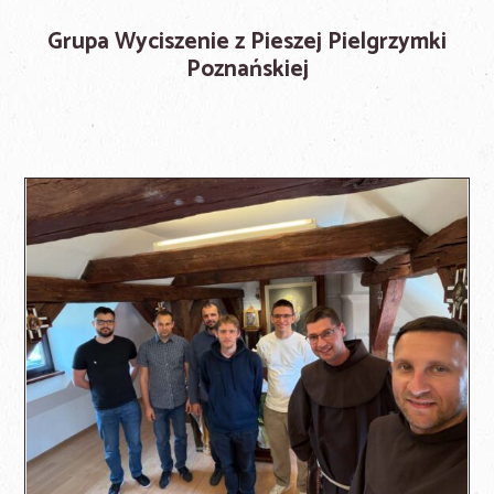
Grupa Wyciszenie z Pieszej Pielgrzymki
Poznańskiej