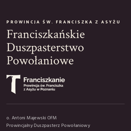
PROWINCJA ŚW. FRANCISZKA Z ASYŻU
Franciszkańskie
Duszpasterstwo
Powołaniowe
o. Antoni Majewski OFM
Prowincjalny Duszpasterz Powołaniowy