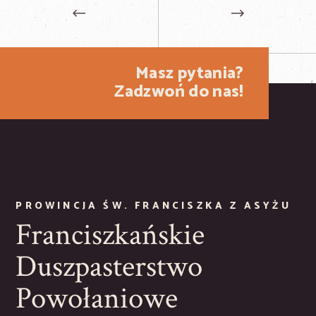
Masz pytania?
Zadzwoń do nas!
PROWINCJA ŚW. FRANCISZKA Z ASYŻU
Franciszkańskie
Duszpasterstwo
Powołaniowe