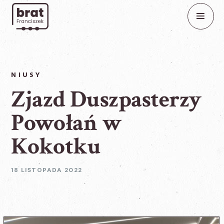
NIUSY
Zjazd Duszpasterzy
Powołań w
Kokotku
18 LISTOPADA 2022