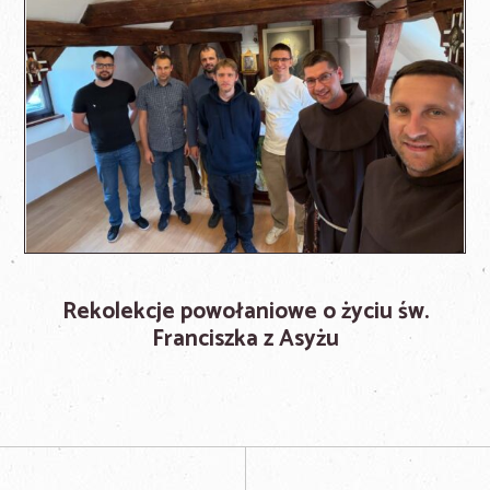
Rekolekcje powołaniowe o życiu św.
Franciszka z Asyżu