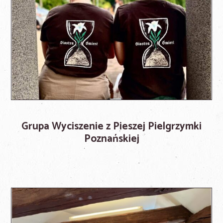
Grupa Wyciszenie z Pieszej Pielgrzymki
Poznańskiej