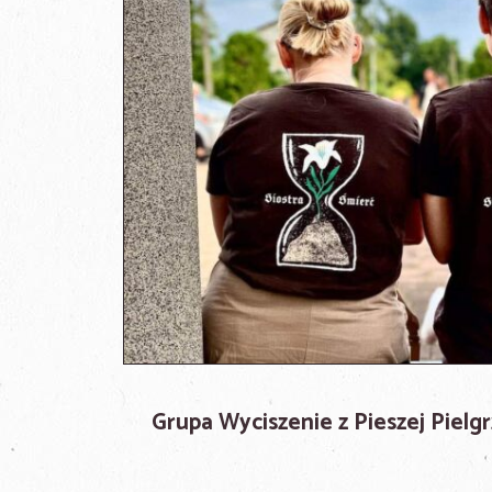
Grupa Wyciszenie z Pieszej Pielg