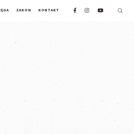
IĘGA
ZAKON
KONTAKT