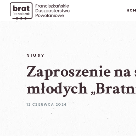
HOM
NIUSY
Zaproszenie na
młodych „Bratn
12 CZERWCA 2024