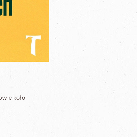
owie koło