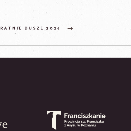
RATNIE DUSZE 2024
we