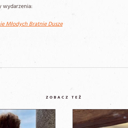
 wydarzenia:
ie Młodych Bratnie Dusze
ZOBACZ TEŻ