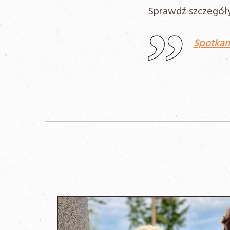
Sprawdź szczegóły
Spotkan