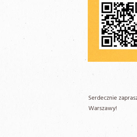
Serdecznie zapras
Warszawy!