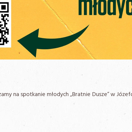
zamy na spotkanie młodych „Bratnie Dusze” w Józef