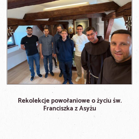
Rekolekcje powołaniowe o życiu św.
Franciszka z Asyżu