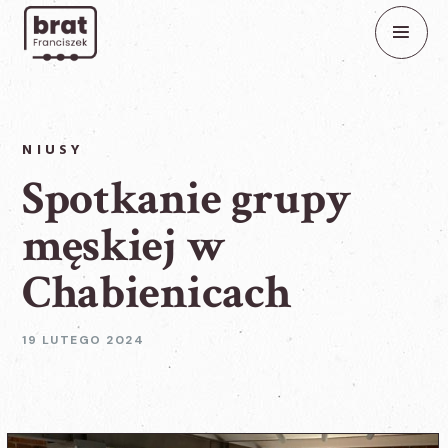
NIUSY
Spotkanie grupy
męskiej w
Chabienicach
19 LUTEGO 2024