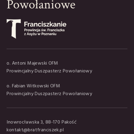
Powołaniowe
o. Antoni Majewski OFM
Prowincjalny Duszpasterz Powołaniowy
o. Fabian Witkowski OFM
Prowincjalny Duszpasterz Powołaniowy
Inowrocławska 3, 88-170 Pakość
kontakt@bratfranciszek.pl