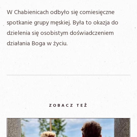
W Chabienicach odbyło się comiesięczne
spotkanie grupy męskiej. Była to okazja do
dzielenia się osobistym doświadczeniem
działania Boga w życiu.
ZOBACZ TEŻ