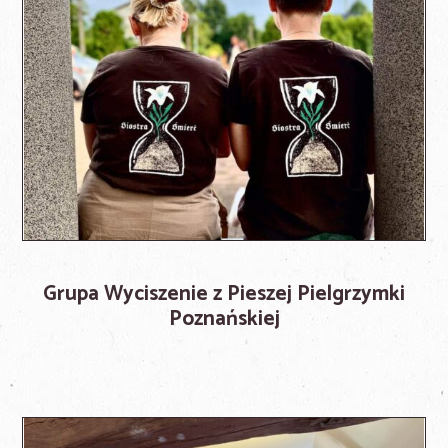
Grupa Wyciszenie z Pieszej Pielgrzymki
Poznańskiej