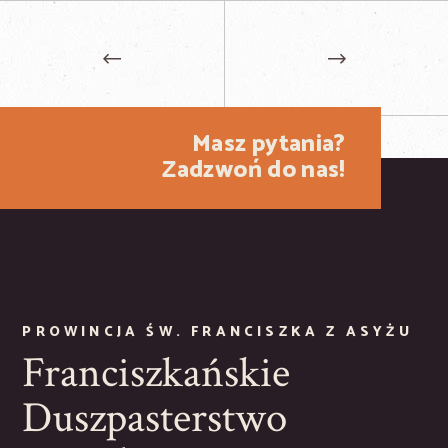
Masz pytania?
Zadzwoń do nas!
PROWINCJA ŚW. FRANCISZKA Z ASYŻU
Franciszkańskie
Duszpasterstwo