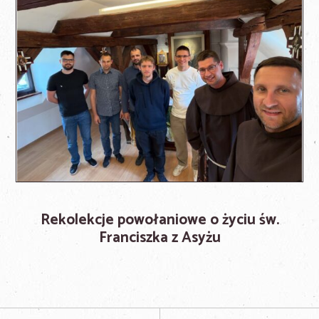
Rekolekcje powołaniowe o życiu św.
Franciszka z Asyżu