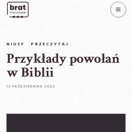
NIUSY
PRZECZYTAJ
Przykłady powołań
w Biblii
12 PAŹDZIERNIKA 2022