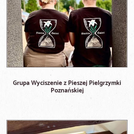
Grupa Wyciszenie z Pieszej Pielgrzymki
Poznańskiej