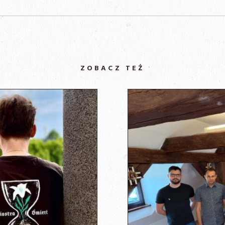
ZOBACZ TEŻ