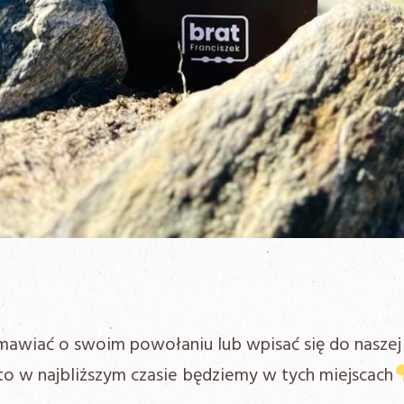
zmawiać o swoim powołaniu lub wpisać się do naszej
 to w najbliższym czasie będziemy w tych miejscach