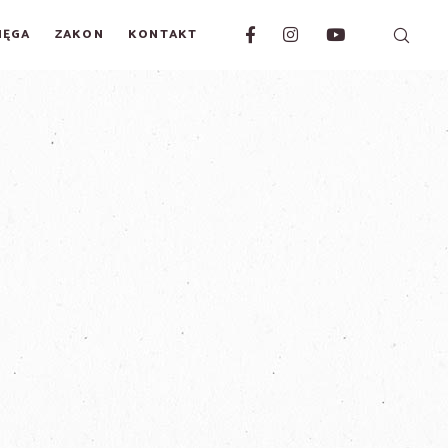
IĘGA
ZAKON
KONTAKT