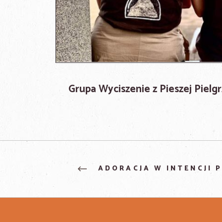
Grupa Wyciszenie z Pieszej Pielg