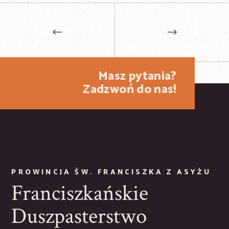
Masz pytania?
Zadzwoń do nas!
PROWINCJA ŚW. FRANCISZKA Z ASYŻU
Franciszkańskie
Duszpasterstwo