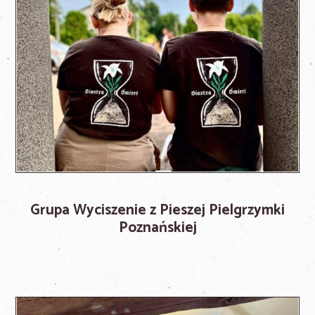
Grupa Wyciszenie z Pieszej Pielgrzymki
Poznańskiej