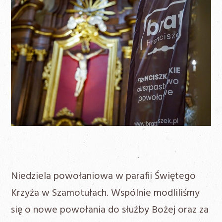
Niedziela powołaniowa w parafii Świętego
Krzyża w Szamotułach. Wspólnie modliliśmy
się o nowe powołania do służby Bożej oraz za