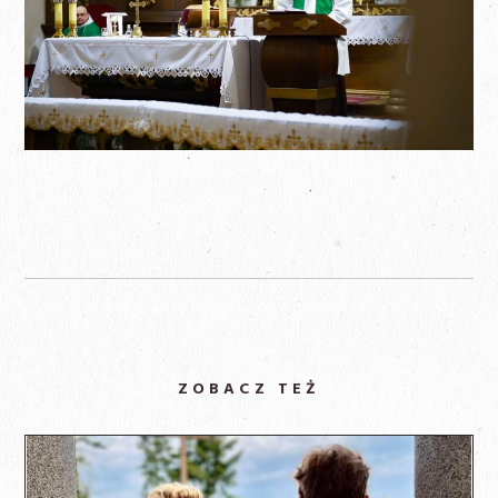
ZOBACZ TEŻ