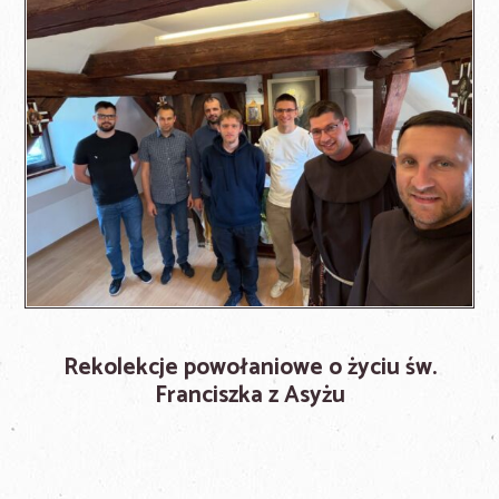
Rekolekcje powołaniowe o życiu św.
Franciszka z Asyżu