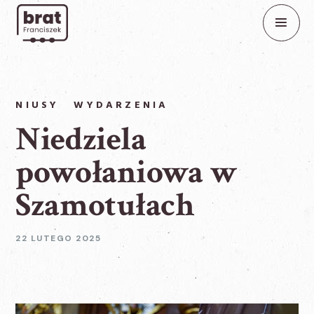
NIUSY
WYDARZENIA
Niedziela
powołaniowa w
Szamotułach
22 LUTEGO 2025