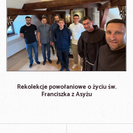
Rekolekcje powołaniowe o życiu św.
Franciszka z Asyżu