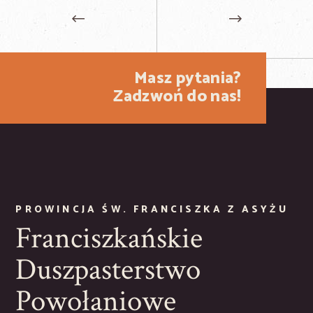
Masz pytania?
Zadzwoń do nas!
PROWINCJA ŚW. FRANCISZKA Z ASYŻU
Franciszkańskie
Duszpasterstwo
Powołaniowe