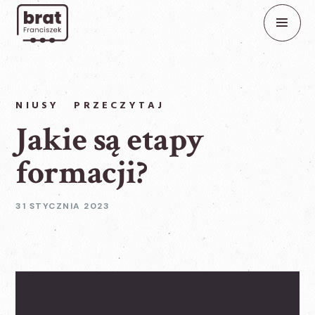
NIUSY
PRZECZYTAJ
Jakie są etapy
formacji?
31 STYCZNIA 2023