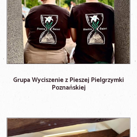
Grupa Wyciszenie z Pieszej Pielgrzymki
Poznańskiej