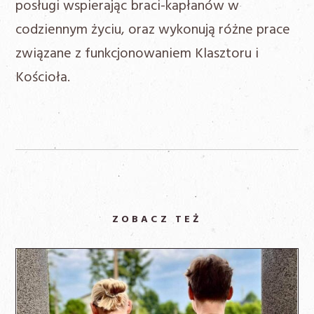
posługi wspierając braci-kapłanów w
codziennym życiu, oraz wykonują różne prace
związane z funkcjonowaniem Klasztoru i
Kościoła.
ZOBACZ TEŻ